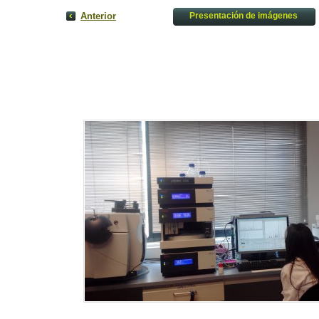
Anterior
Presentación de imágenes