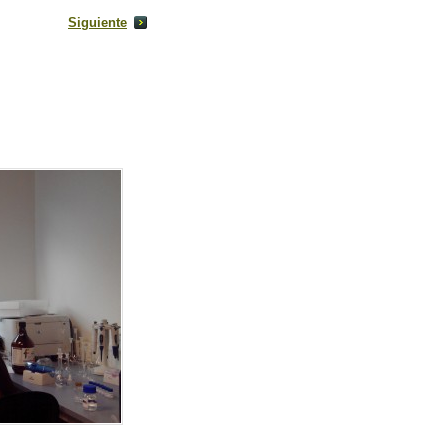
Siguiente