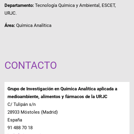
Departamento:
Tecnología Química y Ambiental, ESCET,
URJC.
Área:
Química Analítica
CONTACTO
Grupo de Investigación en Química Analítica aplicada a
medioambiente, alimentos y fármacos de la URJC
C/ Tulipán s/n
28933 Móstoles (Madrid)
España
91 488 70 18