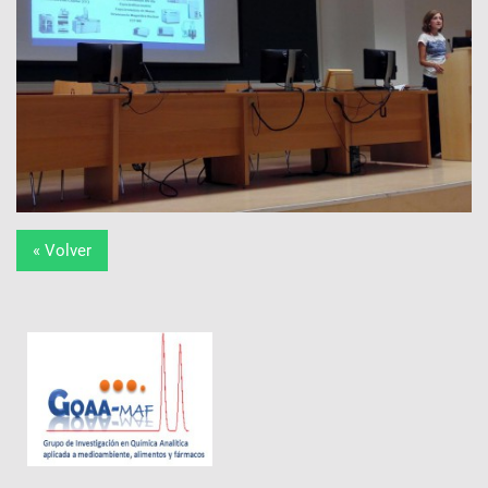
« Volver