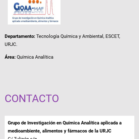
Departamento:
Tecnología Química y Ambiental, ESCET,
URJC.
Área:
Química Analítica
CONTACTO
Grupo de Investigación en Química Analítica aplicada a
medioambiente, alimentos y fármacos de la URJC