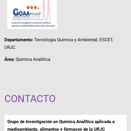
Departamento:
Tecnología Química y Ambiental, ESCET,
URJC.
Área:
Química Analítica
CONTACTO
Grupo de Investigación en Química Analítica aplicada a
medioambiente, alimentos y fármacos de la URJC