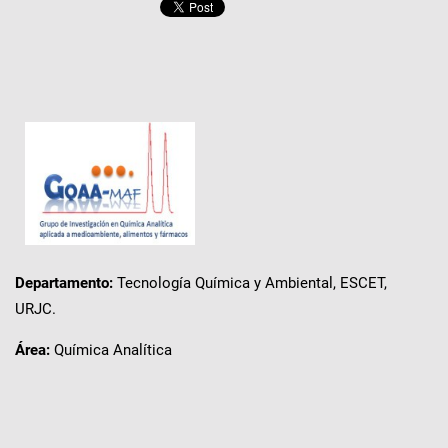
Departamento:
Tecnología Química y Ambiental, ESCET,
URJC.
Área:
Química Analítica