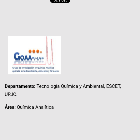
Departamento:
Tecnología Química y Ambiental, ESCET,
URJC.
Área:
Química Analítica