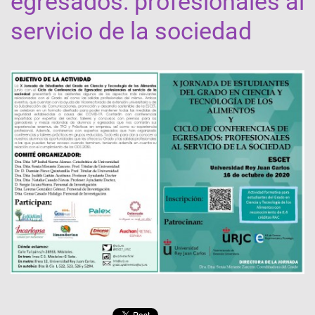
egresados: profesionales al
servicio de la sociedad