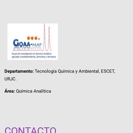
Departamento:
Tecnología Química y Ambiental, ESCET,
URJC.
Área:
Química Analítica
CONTACTO