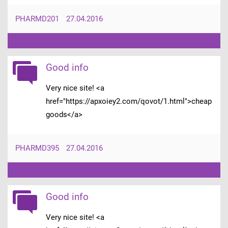
PHARMD201
27.04.2016
Good info
Very nice site! <a
href="https://apxoiey2.com/qovot/1.html">cheap
goods</a>
PHARMD395
27.04.2016
Good info
Very nice site! <a