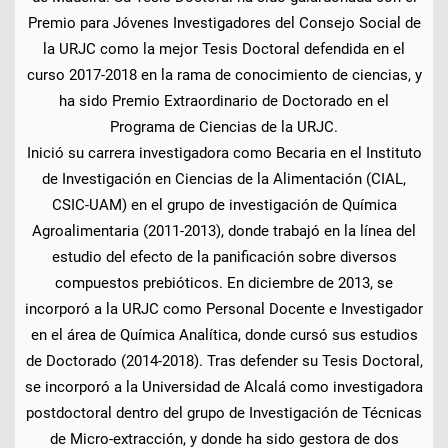
Premio para Jóvenes Investigadores del Consejo Social de
la URJC como la mejor Tesis Doctoral defendida en el
curso 2017-2018 en la rama de conocimiento de ciencias, y
ha sido Premio Extraordinario de Doctorado en el
Programa de Ciencias de la URJC.
Inició su carrera investigadora como Becaria en el Instituto
de Investigación en Ciencias de la Alimentación (CIAL,
CSIC-UAM) en el grupo de investigación de Química
Agroalimentaria (2011-2013), donde trabajó en la línea del
estudio del efecto de la panificación sobre diversos
compuestos prebióticos. En diciembre de 2013, se
incorporó a la URJC como Personal Docente e Investigador
en el área de Química Analítica, donde cursó sus estudios
de Doctorado (2014-2018). Tras defender su Tesis Doctoral,
se incorporó a la Universidad de Alcalá como investigadora
postdoctoral dentro del grupo de Investigación de Técnicas
de Micro-extracción, y donde ha sido gestora de dos