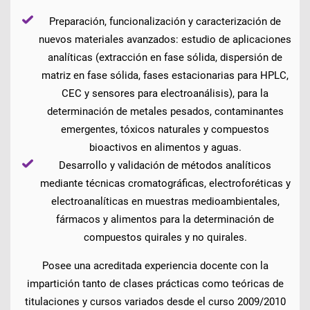
Preparación, funcionalización y caracterización de
nuevos materiales avanzados: estudio de aplicaciones
analíticas (extracción en fase sólida, dispersión de
matriz en fase sólida, fases estacionarias para HPLC,
CEC y sensores para electroanálisis), para la
determinación de metales pesados, contaminantes
emergentes, tóxicos naturales y compuestos
bioactivos en alimentos y aguas.
Desarrollo y validación de métodos analíticos
mediante técnicas cromatográficas, electroforéticas y
electroanalíticas en muestras medioambientales,
fármacos y alimentos para la determinación de
compuestos quirales y no quirales.
Posee una acreditada experiencia docente con la
impartición tanto de clases prácticas como teóricas de
titulaciones y cursos variados desde el curso 2009/2010