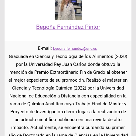
Begoña Fernández Pintor
E-mail:
begona.fernandez@urjc.es
Graduada en Ciencia y Tecnología de los Alimentos (2020)
por la Universidad Rey Juan Carlos donde obtuvo la
mención de Premio Extraordinario Fin de Grado al obtener
el mejor expediente de su promoción. Realizó el máster en
Ciencia y Tecnología Química (2022) por la Universidad
Nacional de Educación a Distancia con especialidad en la
rama de Química Analítica cuyo Trabajo Final de Máster y
Proyecto de Investigación dieron lugar a la realización de
un artículo científico publicado en una revista de alto
impacto. Actualmente, se encuentra cursando su primer
año de Doctorado en la rama de Ciencias en la Universidad