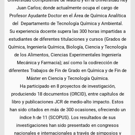
Juan Carlos; donde actualmente ocupa el cargo de
Profesor Ayudante Doctor en el Área de Química Analítica
del Departamento de Tecnología Química y Ambiental.
Su experiencia docente supera las 300 horas impartidas a
estudiantes de diferentes titulaciones y cursos (Grados de
Química, Ingeniería Química, Biología, Ciencia y Tecnología
de los Alimentos, Ciencias Experimentales Ingeniería
Mecánica y Farmacia); así como la codirección de
diferentes Trabajos de Fin de Grado en Química y de Fin de
Máster en Ciencia y Tecnología Química.
Ha participado en 8 proyectos de investigación,
produciendo 18 documentos (ORCID), entre capítulos de
libro y publicaciones JCR de medio-alto impacto. Estos
han sido citados en más de 300 ocasiones, ofreciendo un
índice h de 11 (SCOPUS). Los resultados de sus
investigaciones han sido presentado en congresos
nacionales e internacionales a través de simposios y