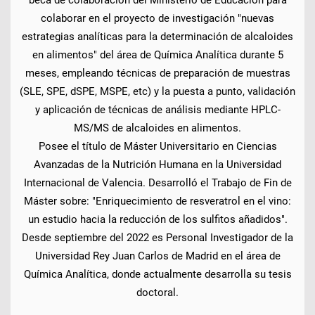
colaborar en el proyecto de investigación "nuevas
estrategias analíticas para la determinación de alcaloides
en alimentos" del área de Química Analítica durante 5
meses, empleando técnicas de preparación de muestras
(SLE, SPE, dSPE, MSPE, etc) y la puesta a punto, validación
y aplicación de técnicas de análisis mediante HPLC-
MS/MS de alcaloides en alimentos.
Posee el título de Máster Universitario en Ciencias
Avanzadas de la Nutrición Humana en la Universidad
Internacional de Valencia. Desarrolló el Trabajo de Fin de
Máster sobre: "Enriquecimiento de resveratrol en el vino:
un estudio hacia la reducción de los sulfitos añadidos".
Desde septiembre del 2022 es Personal Investigador de la
Universidad Rey Juan Carlos de Madrid en el área de
Química Analítica, donde actualmente desarrolla su tesis
doctoral.