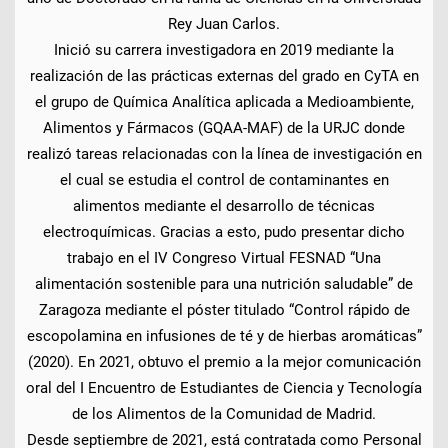
Rey Juan Carlos.
Inició su carrera investigadora en 2019 mediante la
realización de las prácticas externas del grado en CyTA en
el grupo de Química Analítica aplicada a Medioambiente,
Alimentos y Fármacos (GQAA-MAF) de la URJC donde
realizó tareas relacionadas con la línea de investigación en
el cual se estudia el control de contaminantes en
alimentos mediante el desarrollo de técnicas
electroquímicas. Gracias a esto, pudo presentar dicho
trabajo en el IV Congreso Virtual FESNAD “Una
alimentación sostenible para una nutrición saludable” de
Zaragoza mediante el póster titulado “Control rápido de
escopolamina en infusiones de té y de hierbas aromáticas”
(2020). En 2021, obtuvo el premio a la mejor comunicación
oral del I Encuentro de Estudiantes de Ciencia y Tecnología
de los Alimentos de la Comunidad de Madrid.
Desde septiembre de 2021, está contratada como Personal