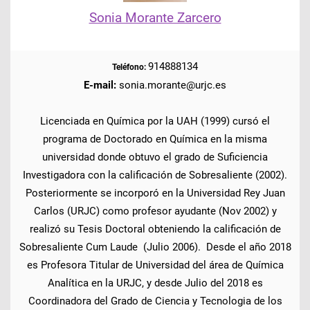
Sonia Morante Zarcero
914888134
Teléfono:
E-mail:
sonia.morante@urjc.es
Licenciada en Química por la UAH (1999) cursó el
programa de Doctorado en Química en la misma
universidad donde obtuvo el grado de Suficiencia
Investigadora con la calificación de Sobresaliente (2002).
Posteriormente se incorporó en la Universidad Rey Juan
Carlos (URJC) como profesor ayudante (Nov 2002) y
realizó su Tesis Doctoral obteniendo la calificación de
Sobresaliente Cum Laude (Julio 2006). Desde el año 2018
es Profesora Titular de Universidad del área de Química
Analítica en la URJC, y desde Julio del 2018 es
Coordinadora del Grado de Ciencia y Tecnologia de los