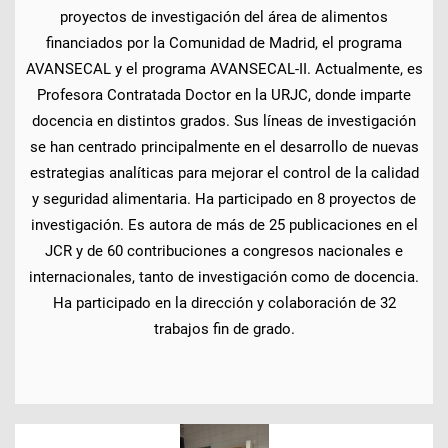
proyectos de investigación del área de alimentos
financiados por la Comunidad de Madrid, el programa
AVANSECAL y el programa AVANSECAL-II. Actualmente, es
Profesora Contratada Doctor en la URJC, donde imparte
docencia en distintos grados. Sus líneas de investigación
se han centrado principalmente en el desarrollo de nuevas
estrategias analíticas para mejorar el control de la calidad
y seguridad alimentaria. Ha participado en 8 proyectos de
investigación. Es autora de más de 25 publicaciones en el
JCR y de 60 contribuciones a congresos nacionales e
internacionales, tanto de investigación como de docencia.
Ha participado en la dirección y colaboración de 32
trabajos fin de grado.