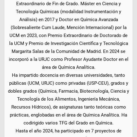
Extraordinario de Fin de Grado. Máster en Ciencia y
Tecnología Químicas (modalidad Instrumentación y
Análisis) en 2017 y Doctor en Química Avanzada
(Sobresaliente Cum Laude, Mención Internacional) por la
UCM en 2023, con Premio Extraordinario de Doctorado de
la UCM y Premio de Investigación Científica y Tecnológica
Margarita Salas de la Comunidad de Madrid. En 2024 se
incorporó a la URJC como Profesor Ayudante Doctor en el
área de Química Analítica.
Ha impartido docencia en diversas universidades, tanto
públicas (UCM, URJC) como privadas (USP-CEU), grados y
dobles grados (Química, Farmacia, Biotecnología, Ciencia y
Tecnología de los Alimentos, Ingeniería Mecánica,
Recursos Hídricos), de asignaturas tanto teóricas como
prácticas, englobadas en el área de Química Analítica. Ha
codirigido varios TFG del Grado en Química.
Hasta el año 2024, ha participado en 7 proyectos de