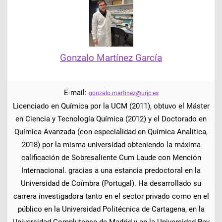
Gonzalo Martínez García
E-mail:
gonzalo.martinez@urjc.es
Licenciado en Química por la UCM (2011), obtuvo el Máster
en Ciencia y Tecnología Química (2012) y el Doctorado en
Química Avanzada (con especialidad en Química Analítica,
2018) por la misma universidad obteniendo la máxima
calificación de Sobresaliente Cum Laude con Mención
Internacional. gracias a una estancia predoctoral en la
Universidad de Coímbra (Portugal). Ha desarrollado su
carrera investigadora tanto en el sector privado como en el
público en la Universidad Politécnica de Cartagena, en la
Universidad Complutense de Madrid y en la Universidad Rey