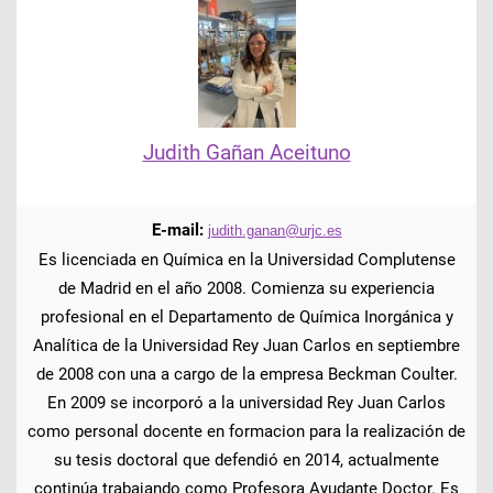
Judith Gañan Aceituno
E-mail:
judith.ganan@urjc.es
Es licenciada en Química en la Universidad Complutense
de Madrid en el año 2008. Comienza su experiencia
profesional en el Departamento de Química Inorgánica y
Analítica de la Universidad Rey Juan Carlos en septiembre
de 2008 con una a cargo de la empresa Beckman Coulter.
En 2009 se incorporó a la universidad Rey Juan Carlos
como personal docente en formacion para la realización de
su tesis doctoral que defendió en 2014, actualmente
continúa trabajando como Profesora Ayudante Doctor. Es