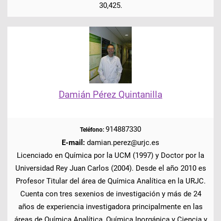
30,425.
Damián Pérez Quintanilla
914887330
Teléfono:
E-mail:
damian.perez@urjc.es
Licenciado en Química por la UCM (1997) y Doctor por la
Universidad Rey Juan Carlos (2004). Desde el año 2010 es
Profesor Titular del área de Química Analítica en la URJC.
Cuenta con tres sexenios de investigación y más de 24
años de experiencia investigadora principalmente en las
áreas de Química Analítica, Química Inorgánica y Ciencia y