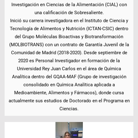
Investigación en Ciencias de la Alimentación (CIAL) con
una calificación de Sobresaliente.
Inició su carrera investigadora en el Instituto de Ciencia y
Tecnología de Alimentos y Nutrición (ICTAN-CSIC) dentro
del Grupo Moléculas Bioactivas y Biotransformación
(MOLBIOTRANS) con un contrato de Garantía Juvenil de la
Comunidad de Madrid (2018-2020). Desde septiembre de
2020 es Personal Investigador en formación de la
Universidad Rey Juan Carlos en el área de Química
Analítica dentro del GQAA-MAF (Grupo de investigación
consolidado en Química Analítica aplicada a
Medioambiente, Alimentos y Fármacos), donde cursa
actualmente sus estudios de Doctorado en el Programa en
Ciencias.