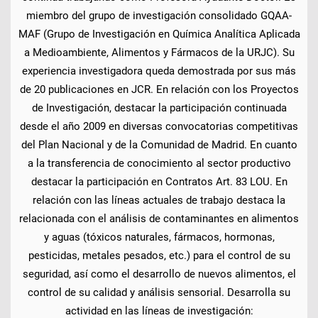
miembro del grupo de investigación consolidado GQAA-
MAF (Grupo de Investigación en Química Analítica Aplicada
a Medioambiente, Alimentos y Fármacos de la URJC). Su
experiencia investigadora queda demostrada por sus más
de 20 publicaciones en JCR. En relación con los Proyectos
de Investigación, destacar la participación continuada
desde el año 2009 en diversas convocatorias competitivas
del Plan Nacional y de la Comunidad de Madrid. En cuanto
a la transferencia de conocimiento al sector productivo
destacar la participación en Contratos Art. 83 LOU. En
relación con las líneas actuales de trabajo destaca la
relacionada con el análisis de contaminantes en alimentos
y aguas (tóxicos naturales, fármacos, hormonas,
pesticidas, metales pesados, etc.) para el control de su
seguridad, así como el desarrollo de nuevos alimentos, el
control de su calidad y análisis sensorial. Desarrolla su
actividad en las líneas de investigación: