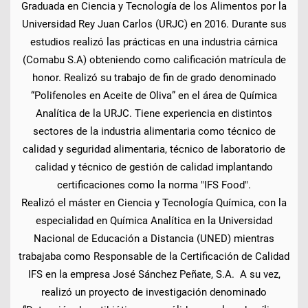
Graduada en Ciencia y Tecnología de los Alimentos por la
Universidad Rey Juan Carlos (URJC) en 2016. Durante sus
estudios realizó las prácticas en una industria cárnica
(Comabu S.A) obteniendo como calificación matrícula de
honor. Realizó su trabajo de fin de grado denominado
“Polifenoles en Aceite de Oliva” en el área de Química
Analítica de la URJC. Tiene experiencia en distintos
sectores de la industria alimentaria como técnico de
calidad y seguridad alimentaria, técnico de laboratorio de
calidad y técnico de gestión de calidad implantando
certificaciones como la norma "IFS Food".
Realizó el máster en Ciencia y Tecnología Química, con la
especialidad en Química Analítica en la Universidad
Nacional de Educación a Distancia (UNED) mientras
trabajaba como Responsable de la Certificación de Calidad
IFS en la empresa José Sánchez Peñate, S.A. A su vez,
realizó un proyecto de investigación denominado