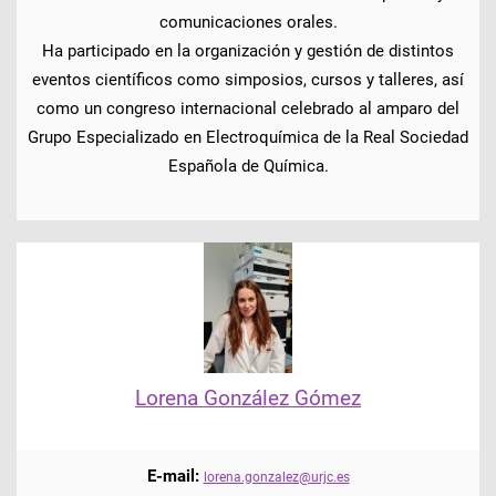
comunicaciones orales.
Ha participado en la organización y gestión de distintos
eventos científicos como simposios, cursos y talleres, así
como un congreso internacional celebrado al amparo del
Grupo Especializado en Electroquímica de la Real Sociedad
Española de Química.
Lorena González Gómez
E-mail:
lorena.gonzalez@urjc.es