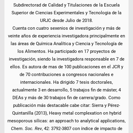
Subdirectorad de Calidad y Titulaciones de la Escuela
Superior de Ciencias Experimentales y Tecnologia de la
URJC desde Julio de 2018.
Cuenta con cuatro sexenios de investigación y más de
veinte años de experiencia investigadora principalmente en
las áreas de Química Analítica y Ciencia y Tecnología de
los Alimentos. Ha participado en 17 proyectos de
investigación, siendo la investigadora responsable en 7 de
ellos. Es autora de mas de 100 publicaciones en el JCR y
de 70 contribuciones a congresos nacionales e
internacionales. Ha dirigido 7 tesis doctorales,
actualmente 3 en desarrollo, 5 trabajos fin de máster, 4
DEAs y más de 30 trabajos fin de carrera/grado. Como
publicación más destacable cabe citar: Sierra y Pérez-
Quintanilla (2013), Heavy metal complexation on hybrid
mesoporous silicas: an approach to analytical applications,
Chem. Soc. Rev
, 42: 3792-3807 con índice de impacto de