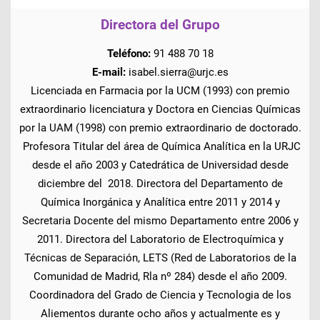
Directora del Grupo
Teléfono:
91 488 70 18
E-mail:
isabel.sierra@urjc.es
Licenciada en Farmacia por la UCM (1993) con premio
extraordinario licenciatura y Doctora en Ciencias Químicas
por la UAM (1998) con premio extraordinario de doctorado.
Profesora Titular del área de Química Analítica en la URJC
desde el año 2003 y Catedrática de Universidad desde
diciembre del 2018. Directora del Departamento de
Química Inorgánica y Analítica entre 2011 y 2014 y
Secretaria Docente del mismo Departamento entre 2006 y
2011. Directora del Laboratorio de Electroquímica y
Técnicas de Separación, LETS (Red de Laboratorios de la
Comunidad de Madrid, Rla nº 284) desde el año 2009.
Coordinadora del Grado de Ciencia y Tecnologia de los
Aliementos durante ocho años y actualmente es y