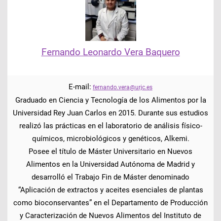
Fernando Leonardo Vera Baquero
E-mail:
fernando.vera@urjc.es
Graduado en Ciencia y Tecnología de los Alimentos por la
Universidad Rey Juan Carlos en 2015. Durante sus estudios
realizó las prácticas en el laboratorio de análisis físico-
químicos, microbiológicos y genéticos, Alkemi.
Posee el título de Máster Universitario en Nuevos
Alimentos en la Universidad Autónoma de Madrid y
desarrolló el Trabajo Fin de Máster denominado
“Aplicación de extractos y aceites esenciales de plantas
como bioconservantes” en el Departamento de Producción
y Caracterización de Nuevos Alimentos del Instituto de