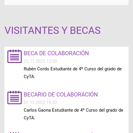
VISITANTES Y BECAS
BECA DE COLABORACIÓN
21.11.2023 13:55
Rubén Cordo Estudiante de 4º Curso del grado de
CyTA.
BECARIO DE COLABORACIÓN
01.12.2022 15:32
Carlos Gaona Estudiante de 4º Curso del grado de
CyTA.