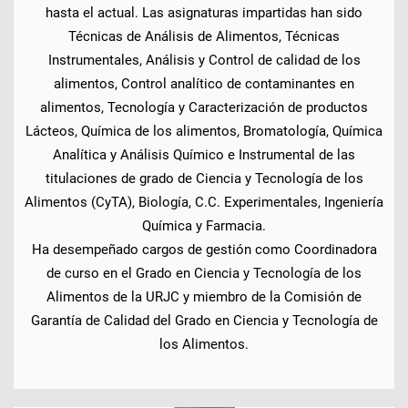
hasta el actual. Las asignaturas impartidas han sido
Técnicas de Análisis de Alimentos, Técnicas
Instrumentales, Análisis y Control de calidad de los
alimentos, Control analítico de contaminantes en
alimentos, Tecnología y Caracterización de productos
Lácteos, Química de los alimentos, Bromatología, Química
Analítica y Análisis Químico e Instrumental de las
titulaciones de grado de Ciencia y Tecnología de los
Alimentos (CyTA), Biología, C.C. Experimentales, Ingeniería
Química y Farmacia.
Ha desempeñado cargos de gestión como Coordinadora
de curso en el Grado en Ciencia y Tecnología de los
Alimentos de la URJC y miembro de la Comisión de
Garantía de Calidad del Grado en Ciencia y Tecnología de
los Alimentos.