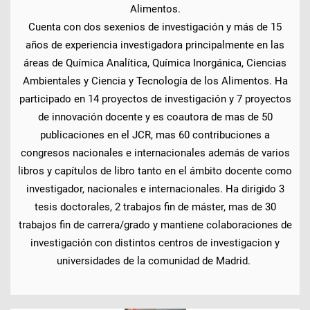
Alimentos.
Cuenta con dos sexenios de investigación y más de 15
años de experiencia investigadora principalmente en las
áreas de Química Analítica, Química Inorgánica, Ciencias
Ambientales y Ciencia y Tecnología de los Alimentos. Ha
participado en 14 proyectos de investigación y 7 proyectos
de innovación docente y es coautora de mas de 50
publicaciones en el JCR, mas 60 contribuciones a
congresos nacionales e internacionales además de varios
libros y capítulos de libro tanto en el ámbito docente como
investigador, nacionales e internacionales. Ha dirigido 3
tesis doctorales, 2 trabajos fin de máster, mas de 30
trabajos fin de carrera/grado y mantiene colaboraciones de
investigación con distintos centros de investigacion y
universidades de la comunidad de Madrid.