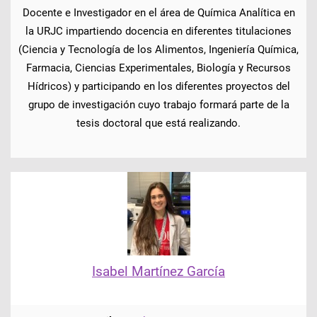
Docente e Investigador en el área de Química Analítica en
la URJC impartiendo docencia en diferentes titulaciones
(Ciencia y Tecnología de los Alimentos, Ingeniería Química,
Farmacia, Ciencias Experimentales, Biología y Recursos
Hídricos) y participando en los diferentes proyectos del
grupo de investigación cuyo trabajo formará parte de la
tesis doctoral que está realizando.
Isabel Martínez García