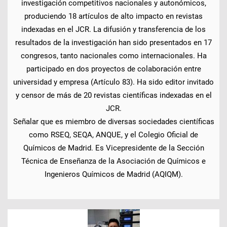
investigación competitivos nacionales y autonómicos,
produciendo 18 artículos de alto impacto en revistas
indexadas en el JCR. La difusión y transferencia de los
resultados de la investigación han sido presentados en 17
congresos, tanto nacionales como internacionales. Ha
participado en dos proyectos de colaboración entre
universidad y empresa (Artículo 83). Ha sido editor invitado
y censor de más de 20 revistas científicas indexadas en el
JCR.
Señalar que es miembro de diversas sociedades científicas
como RSEQ, SEQA, ANQUE, y el Colegio Oficial de
Químicos de Madrid. Es Vicepresidente de la Sección
Técnica de Enseñanza de la Asociación de Químicos e
Ingenieros Químicos de Madrid (AQIQM).