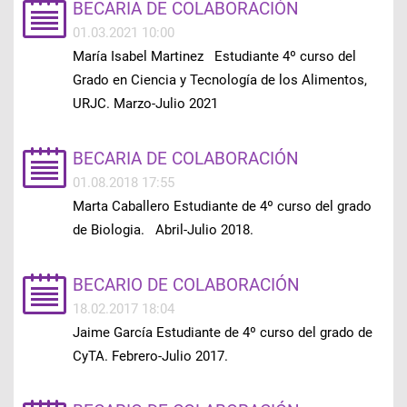
BECARIA DE COLABORACIÓN
01.03.2021 10:00
María Isabel Martinez Estudiante 4º curso del
Grado en Ciencia y Tecnología de los Alimentos,
URJC. Marzo-Julio 2021
BECARIA DE COLABORACIÓN
01.08.2018 17:55
Marta Caballero Estudiante de 4º curso del grado
de Biologia. Abril-Julio 2018.
BECARIO DE COLABORACIÓN
18.02.2017 18:04
Jaime García Estudiante de 4º curso del grado de
CyTA. Febrero-Julio 2017.