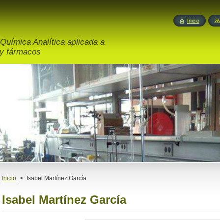
Inicio
Química Analítica aplicada a
 y fármacos
Inicio
>
Isabel Martínez García
Isabel Martínez García