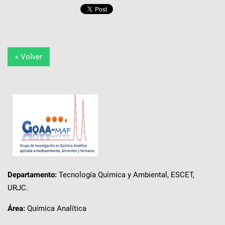
« Volver
Departamento:
Tecnología Química y Ambiental, ESCET,
URJC.
Área:
Química Analítica