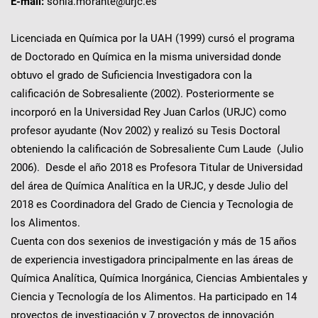
E-mail:
sonia.morante@urjc.es
Licenciada en Química por la UAH (1999) cursó el programa
de Doctorado en Química en la misma universidad donde
obtuvo el grado de Suficiencia Investigadora con la
calificación de Sobresaliente (2002). Posteriormente se
incorporó en la Universidad Rey Juan Carlos (URJC) como
profesor ayudante (Nov 2002) y realizó su Tesis Doctoral
obteniendo la calificación de Sobresaliente Cum Laude (Julio
2006). Desde el año 2018 es Profesora Titular de Universidad
del área de Química Analítica en la URJC, y desde Julio del
2018 es Coordinadora del Grado de Ciencia y Tecnologia de
los Alimentos.
Cuenta con dos sexenios de investigación y más de 15 años
de experiencia investigadora principalmente en las áreas de
Química Analítica, Química Inorgánica, Ciencias Ambientales y
Ciencia y Tecnología de los Alimentos. Ha participado en 14
proyectos de investigación y 7 proyectos de innovación