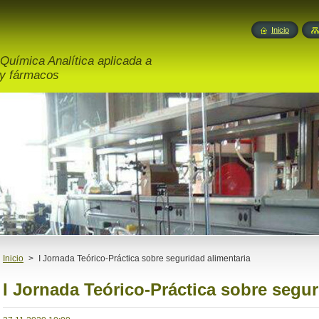
Inicio
Química Analítica aplicada a
 y fármacos
Inicio
>
I Jornada Teórico-Práctica sobre seguridad alimentaria
I Jornada Teórico-Práctica sobre segur