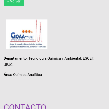
« Volver
Departamento:
Tecnología Química y Ambiental, ESCET,
URJC.
Área:
Química Analítica
CONTACTO