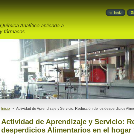
Inicio
Química Analítica aplicada a
 y fármacos
Inicio
>
Actividad de Aprendizaje y Servicio: Reducción de los desperdicios Alime
Actividad de Aprendizaje y Servicio: 
desperdicios Alimentarios en el hogar 