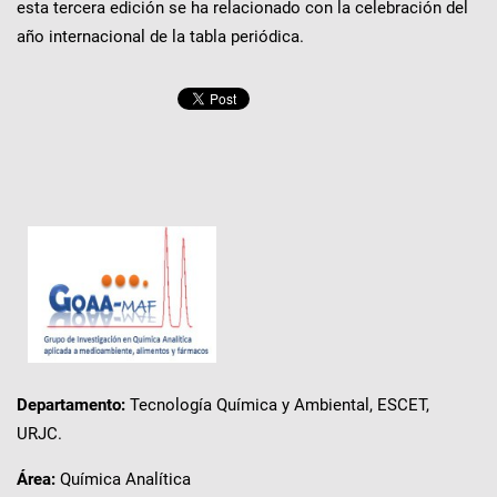
esta tercera edición se ha relacionado con la celebración del
año internacional de la tabla periódica.
Departamento:
Tecnología Química y Ambiental, ESCET,
URJC.
Área:
Química Analítica