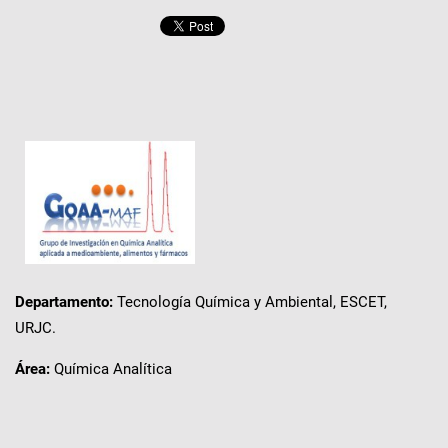
Departamento:
Tecnología Química y Ambiental, ESCET,
URJC.
Área:
Química Analítica