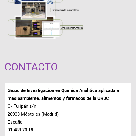
CONTACTO
Grupo de Investigación en Química Analítica aplicada a
medioambiente, alimentos y fármacos de la URJC
C/ Tulipán s/n
28933 Móstoles (Madrid)
España
91 488 70 18