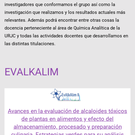
investigadores que conformamos el grupo así como la
investigación que realizamos y los resultados actuales más
relevantes. Además podrá encontrar entre otras cosas la
docencia perteneciente al área de Química Analítica de la
URJC y todas las actividades docentes que desarrollamos en
las distintas titulaciones.
EVALKALIM
Avances en la evaluación de alcaloides tóxicos
de plantas en alimentos y efecto del
almacenamiento, procesado y preparación
culinaria. Estrategias verdes para su análisis