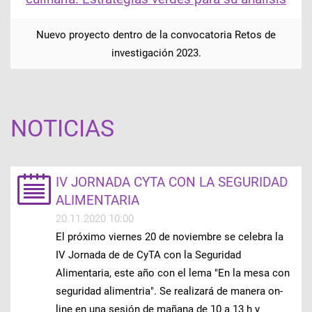
Nuevo proyecto dentro de la convocatoria Retos de
investigación 2023.
NOTICIAS
IV JORNADA CYTA CON LA SEGURIDAD
ALIMENTARIA
20.11.2020 10:00
El próximo viernes 20 de noviembre se celebra la
IV Jornada de de CyTA con la Seguridad
Alimentaria, este año con el lema "En la mesa con
seguridad alimentria". Se realizará de manera on-
line en una sesión de mañana de 10 a 13 h y