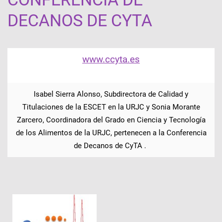
DECANOS DE CYTA
www.ccyta.es
Isabel Sierra Alonso, Subdirectora de Calidad y
Titulaciones de la ESCET en la URJC y Sonia Morante
Zarcero, Coordinadora del Grado en Ciencia y Tecnología
de los Alimentos de la URJC, pertenecen a la Conferencia
de Decanos de CyTA .