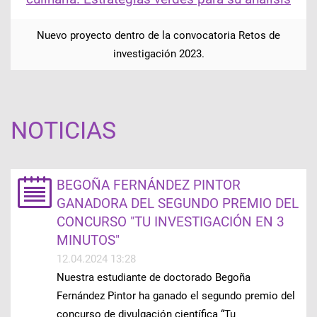
Nuevo proyecto dentro de la convocatoria Retos de
investigación 2023.
NOTICIAS
BEGOÑA FERNÁNDEZ PINTOR
GANADORA DEL SEGUNDO PREMIO DEL
CONCURSO "TU INVESTIGACIÓN EN 3
MINUTOS"
12.04.2024 13:28
Nuestra estudiante de doctorado Begoña
Fernández Pintor ha ganado el segundo premio del
concurso de divulgación científica “Tu