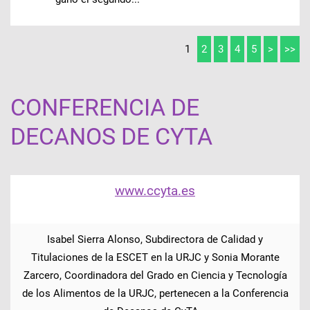
1
2
3
4
5
>
>>
CONFERENCIA DE
DECANOS DE CYTA
www.ccyta.es
Isabel Sierra Alonso, Subdirectora de Calidad y
Titulaciones de la ESCET en la URJC y Sonia Morante
Zarcero, Coordinadora del Grado en Ciencia y Tecnología
de los Alimentos de la URJC, pertenecen a la Conferencia