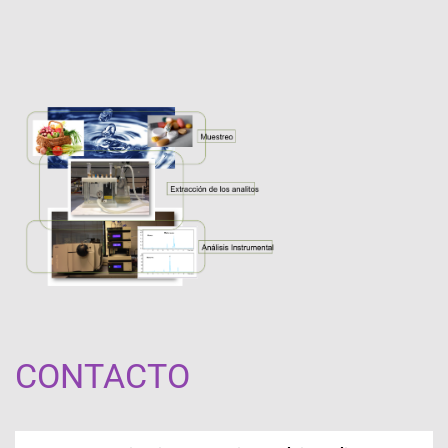
CONTACTO