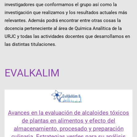
investigadores que conformamos el grupo así como la
investigación que realizamos y los resultados actuales más
relevantes. Además podrá encontrar entre otras cosas la
docencia perteneciente al área de Química Analítica de la
URJC y todas las actividades docentes que desarrollamos en
las distintas titulaciones.
EVALKALIM
Avances en la evaluación de alcaloides tóxicos
de plantas en alimentos y efecto del
almacenamiento, procesado y preparación
culinaria. Estrategias verdes para su análisis